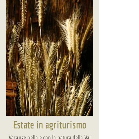
Estate in agriturismo
Vacanze nella e con la natura della Val