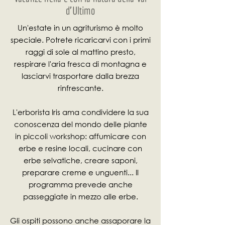
d'Ultimo
Un'estate in un agriturismo è molto
speciale. Potrete ricaricarvi con i primi
raggi di sole al mattino presto,
respirare l'aria fresca di montagna e
lasciarvi trasportare dalla brezza
rinfrescante.
L'erborista Iris ama condividere la sua
conoscenza del mondo delle piante
in piccoli workshop: affumicare con
erbe e resine locali, cucinare con
erbe selvatiche, creare saponi,
preparare creme e unguenti... Il
programma prevede anche
passeggiate in mezzo alle erbe.
Gli ospiti possono anche assaporare la