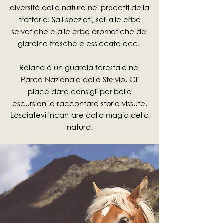
diversità della natura nei prodotti della
trattoria: Sali speziati, sali alle erbe
selvatiche e alle erbe aromatiche del
giardino fresche e essiccate ecc.
Roland è un guardia forestale nel
Parco Nazionale dello Stelvio. Gli
piace dare consigli per belle
escursioni e raccontare storie vissute.
Lasciatevi incantare dalla magia della
natura.