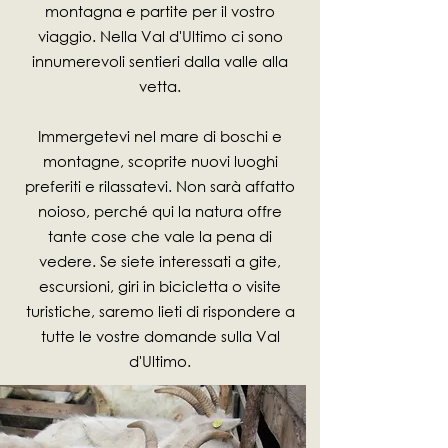
montagna e partite per il vostro
viaggio. Nella Val d'Ultimo ci sono
innumerevoli sentieri dalla valle alla
vetta.
Immergetevi nel mare di boschi e
montagne, scoprite nuovi luoghi
preferiti e rilassatevi. Non sarà affatto
noioso, perché qui la natura offre
tante cose che vale la pena di
vedere. Se siete interessati a gite,
escursioni, giri in bicicletta o visite
turistiche, saremo lieti di rispondere a
tutte le vostre domande sulla Val
d'Ultimo.