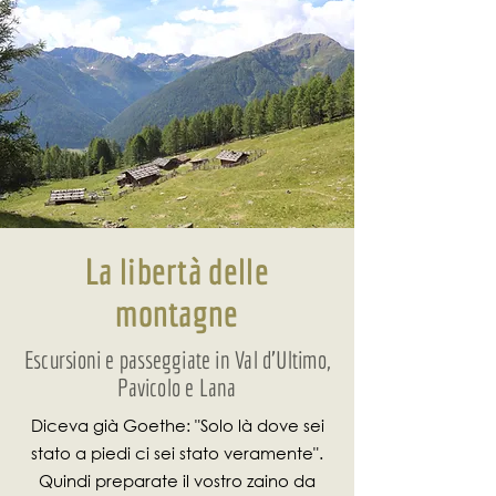
La libertà delle
montagne
Escursioni e passeggiate in Val d'Ultimo,
Pavicolo e Lana
Diceva già Goethe: "Solo là dove sei
stato a piedi ci sei stato veramente".
Quindi preparate il vostro zaino da