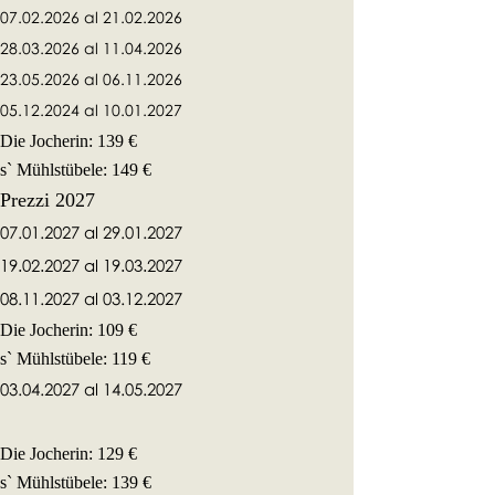
07.02.2026
al
21.02.2026
28.03.2026 al 11.04.2026
​23.05.2026 al 06.11.2026
05.12.2024 al 10.01.2027
Die Jocherin: 139 €
s` Mühlstübele: 149 €
Prezzi 2027
07.01.2027
al
29.01.2027
19.02.2027 al 19.03.2027
08.11.2027
al
03.12.2027
Die Jocherin: 109 €
s` Mühlstübele: 119 €
03.04.2027
al
14.05.2027
Die Jocherin: 129 €
s` Mühlstübele: 139 €