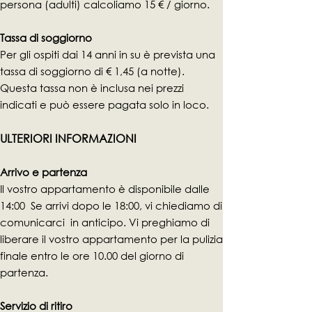
persona (adulti) calcoliamo 15 € / giorno.
Tassa di soggiorno
Per gli ospiti dai 14 anni in su è prevista una
tassa di soggiorno di € 1,45 (a notte).
Questa tassa non è inclusa nei prezzi
indicati e può essere pagata solo in loco.
ULTERIORI INFORMAZIONI
Arrivo e partenza
Il vostro appartamento è disponibile dalle
14:00 Se arrivi dopo le 18:00, vi chiediamo di
comunicarci in anticipo. Vi preghiamo di
liberare il vostro appartamento per la pulizia
finale entro le ore 10.00 del giorno di
partenza.
Servizio di ritiro