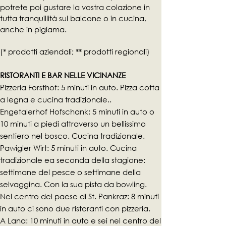
potrete poi gustare la vostra colazione in
tutta tranquillità sul balcone o in cucina,
anche in pigiama.
(* prodotti aziendali; ** prodotti regionali)
RISTORANTI E BAR NELLE VICINANZE
Pizzeria Forsthof: 5 minuti in auto. Pizza cotta
a legna e cucina tradizionale..
Engetalerhof Hofschank: 5 minuti in auto o
10 minuti a piedi attraverso un bellissimo
sentiero nel bosco. Cucina tradizionale.
Pawigler Wirt: 5 minuti in auto. Cucina
tradizionale ea seconda della stagione:
settimane del pesce o settimane della
selvaggina. Con la sua pista da bowling.
Nel centro del paese di St. Pankraz: 8 minuti
in auto ci sono due ristoranti con pizzeria.
A Lana: 10 minuti in auto e sei nel centro del