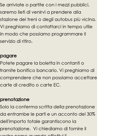
Se arriviate o partite con i mezzi pubblici,
saremo lieti di venirvi a prendere alla
stazione dei treni o degli autobus più vicina.
Vi preghiamo di contattarci in tempo utile
in modo che possiamo programmare il
servizio di ritiro.
pagare
Potete pagare la boletta in contanti o
tramite bonifico bancario. Vi preghiamo di
comprendere che non possiamo accettare
carte di credito o carte EC.
prenotazione
Solo la conferma scritta della prenotazione
da entrambe le parti e un acconto del 30%
dell'importo totale garantiscono la
prenotazione. Vi chiediamo di fornire il
vostro nome quando effettui il