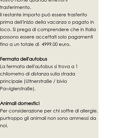
trasferimento.
Il restante importo può essere trasferito
prima dell'inizio della vacanza o pagato in
loco. Si prega di comprendere che in Italia
possono essere accettati solo pagamenti
fino a un totale di 4999,00 euro.
Fermata dell'autobus
La fermata dell'autobus si trova a 1
chilometro di distanza sulla strada
principale (Ultnerstraße / bivio
Pawiglerstraße).
Animali domestici
Per considerazione per chi soffre di allergie,
purtroppo gli animali non sono ammessi da
noi.