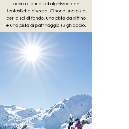
neve e tour di sci alpinismo con
fantastiche discese. Ci sono una pista
per lo sci di fondo, una pista da slittino
e una pista di pattinaggio su ghiaccio.