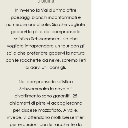
d'Ultimo
In inverno la Val d'Ultimo offre
paesaggi bianchi incontaminati e
numerose ore di sole. Sia che vogliate
godervi le piste del comprensorio
sciistico Schwemmalm, sia che
vogliate intraprendere un tour con gli
sci o che preferiate godervi la natura
con le racchette da neve, saremo lieti
di darvi utili consigli.
Nel comprensorio sciistico
Schwemmalm la neve e il
divertimento sono garantiti. 25
chilometri di piste vi accoglieranno
per discese mozzafiato. A valle,
invece, vi attendono molti bei sentieri
per escursioni con le racchette da