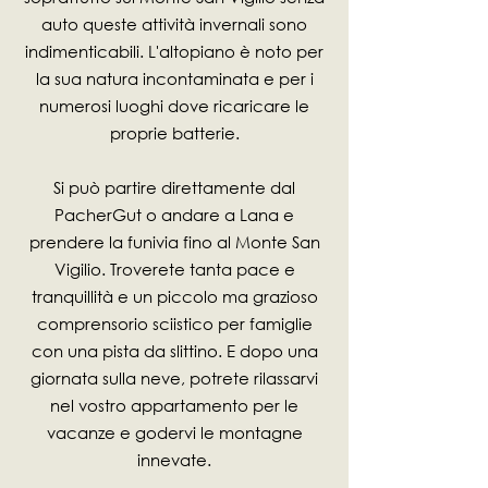
auto queste attività invernali sono
indimenticabili. L'altopiano è noto per
la sua natura incontaminata e per i
numerosi luoghi dove ricaricare le
proprie batterie.
Si può partire direttamente dal
PacherGut o andare a Lana e
prendere la funivia fino al Monte San
Vigilio. Troverete tanta pace e
tranquillità e un piccolo ma grazioso
comprensorio sciistico per famiglie
con una pista da slittino. E dopo una
giornata sulla neve, potrete rilassarvi
nel vostro appartamento per le
vacanze e godervi le montagne
innevate.