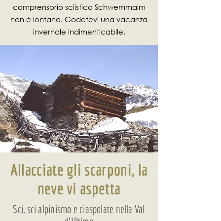
comprensorio sciistico Schwemmalm
non è lontano. Godetevi una vacanza
invernale indimenticabile.
Allacciate gli scarponi, la
neve vi aspetta
Sci, sci alpinismo e ciaspolate nella Val